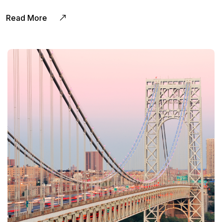
Read More