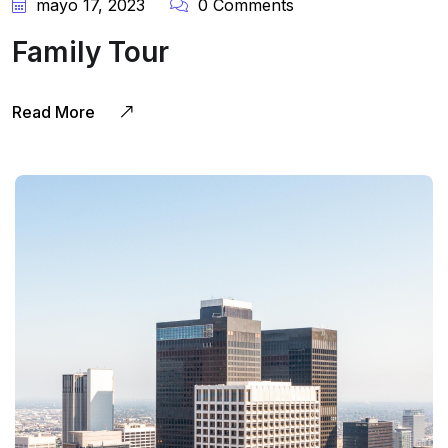
mayo 17, 2023
0 Comments
Family Tour
Read More