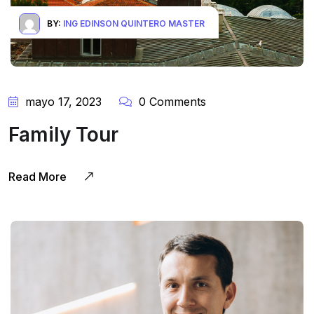
BY:
ING EDINSON QUINTERO MASTER
mayo 17, 2023
0 Comments
Family Tour
Read More