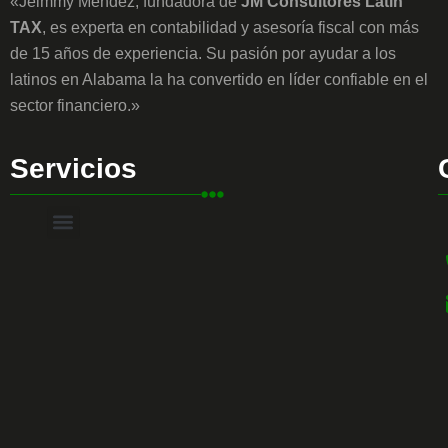
«Jeimmy Mendez, fundadora de
JM Consultores Latin
TAX
, es experta en contabilidad y asesoría fiscal con más
de 15 años de experiencia. Su pasión por ayudar a los
latinos en Alabama la ha convertido en líder confiable en el
sector financiero.»
Servicios