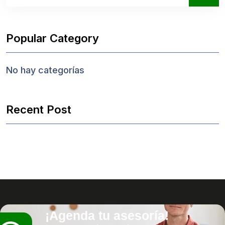
Popular Category
No hay categorías
Recent Post
¡Agenda tu asesoría!