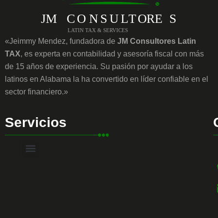
«Jeimmy Mendez, fundadora de
JM Consultores Latin
TAX
, es experta en contabilidad y asesoría fiscal con más
de 15 años de experiencia. Su pasión por ayudar a los
latinos en Alabama la ha convertido en líder confiable en el
sector financiero.»
Servicios