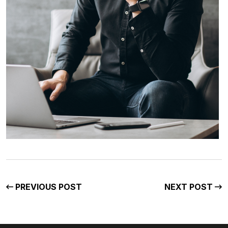
PREVIOUS POST
NEXT POST