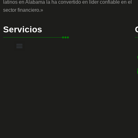
latinos en Alabama la ha convertido en líder confiable en el
sector financiero.»
Servicios