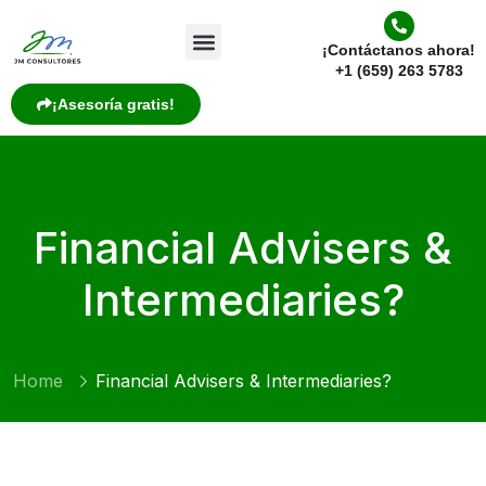
¡Contáctanos ahora!
+1 (659) 263 5783
¡Asesoría gratis!
Financial Advisers &
Intermediaries?
Home
Financial Advisers & Intermediaries?