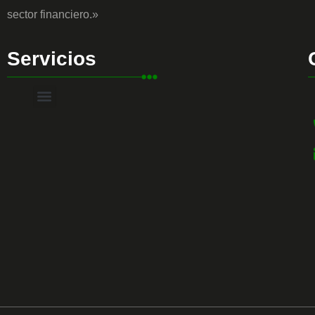
sector financiero.»
Servicios