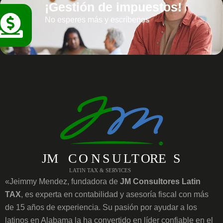
¡Gestión de impuestos!
No esperes más y escríbenos
«Jeimmy Mendez, fundadora de
JM Consultores Latin
TAX
, es experta en contabilidad y asesoría fiscal con más
de 15 años de experiencia. Su pasión por ayudar a los
latinos en Alabama la ha convertido en líder confiable en el