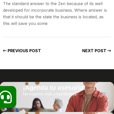
The standard answer to the Zen because of its well
developed for incorporate business. Where answer is
that it should be the state the business is located, as
this will save you some
PREVIOUS POST
NEXT POST
¡Agenda tu asesoría!
No esperes más y escríbenos